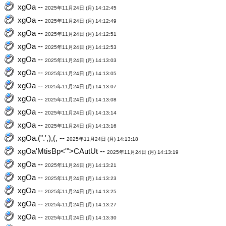
xgOa --
2025年11月24日 (月) 14:12:45
xgOa --
2025年11月24日 (月) 14:12:49
xgOa --
2025年11月24日 (月) 14:12:51
xgOa --
2025年11月24日 (月) 14:12:53
xgOa --
2025年11月24日 (月) 14:13:03
xgOa --
2025年11月24日 (月) 14:13:05
xgOa --
2025年11月24日 (月) 14:13:07
xgOa --
2025年11月24日 (月) 14:13:08
xgOa --
2025年11月24日 (月) 14:13:14
xgOa --
2025年11月24日 (月) 14:13:16
xgOa.(".',),(, --
2025年11月24日 (月) 14:13:18
xgOa'MtisBp<'">CAutUt --
2025年11月24日 (月) 14:13:19
xgOa --
2025年11月24日 (月) 14:13:21
xgOa --
2025年11月24日 (月) 14:13:23
xgOa --
2025年11月24日 (月) 14:13:25
xgOa --
2025年11月24日 (月) 14:13:27
xgOa --
2025年11月24日 (月) 14:13:30