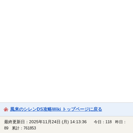
風来のシレンDS攻略Wiki トップページに戻る
最終更新日：2025年11月24日 (月) 14:13:36
今日：118 昨日：
89 累計：761853