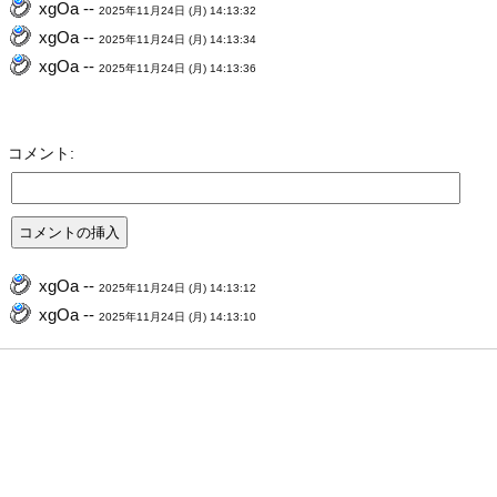
xgOa --
2025年11月24日 (月) 14:13:32
xgOa --
2025年11月24日 (月) 14:13:34
xgOa --
2025年11月24日 (月) 14:13:36
コメント:
xgOa --
2025年11月24日 (月) 14:13:12
xgOa --
2025年11月24日 (月) 14:13:10