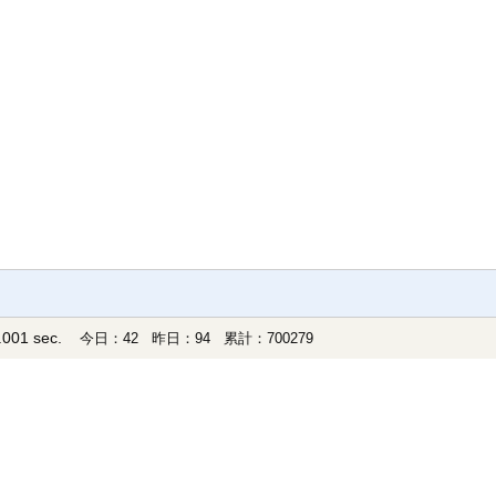
001 sec.
今日：42 昨日：94 累計：700279