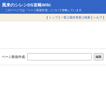
風来のシレンDS攻略Wiki
このページでは「ページ新規作成」について攻略しています。
[
トップ
|
一覧
|
最終更新
|
検索
|
ヘルプ
]
ページ新規作成: