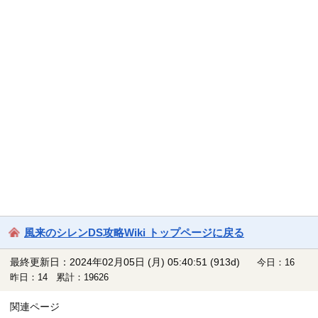
風来のシレンDS攻略Wiki トップページに戻る
最終更新日：2024年02月05日 (月) 05:40:51
(913d)
今日：16
昨日：14 累計：19626
関連ページ