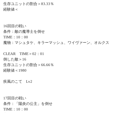
生存ユニットの割合＞83.33％
経験値＜
16回目の戦い
条件：敵の魔導士を倒せ
TIME：10：00
魔物：マシュタケ、キラーマッシュ、ワイヴァーン、オルクス
CLEAR TIME＞02：01
倒した敵＞16
生存ユニットの割合＞66.66％
経験値＜1980
疾風のこて Lv2
17回目の戦い
条件：「陽炎の公主」を倒せ
TIME：10：00