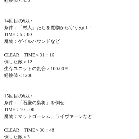
経験値＜450
14回目の戦い
条件：「村人」たちを魔物から守りぬけ！
TIME：5：00
魔物：ゲイルハウンドなど
CLEAR TIME＞01：16
倒した敵＞12
生存ユニットの割合＞100.00％
経験値＜1200
15回目の戦い
条件：「石厳の梟将」を倒せ
TIME：10：00
魔物：マッドゴーレム、ワイヴァーンなど
CLEAR TIME＞00：48
倒した敵＞3