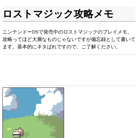
ロストマジック攻略メモ
ニンテンドーDSで発売中のロストマジックのプレイメモ。
攻略ってほど大層なものじゃないですが備忘録として書いて
ます。基本的にネタばれですので、ご了解ください。