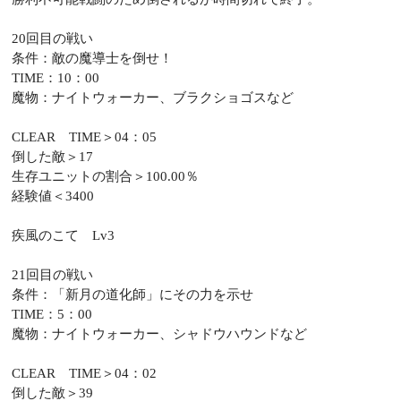
20回目の戦い
条件：敵の魔導士を倒せ！
TIME：10：00
魔物：ナイトウォーカー、ブラクショゴスなど
CLEAR TIME＞04：05
倒した敵＞17
生存ユニットの割合＞100.00％
経験値＜3400
疾風のこて Lv3
21回目の戦い
条件：「新月の道化師」にその力を示せ
TIME：5：00
魔物：ナイトウォーカー、シャドウハウンドなど
CLEAR TIME＞04：02
倒した敵＞39