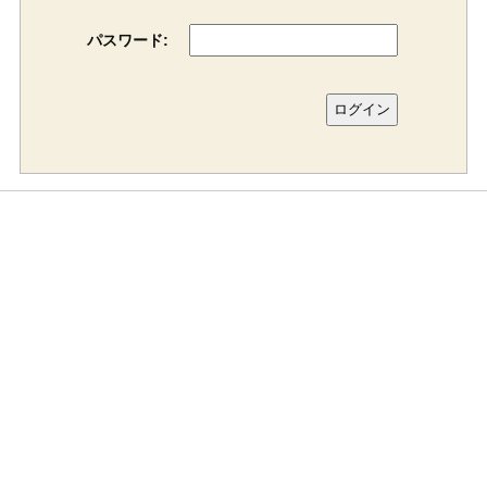
パスワード: