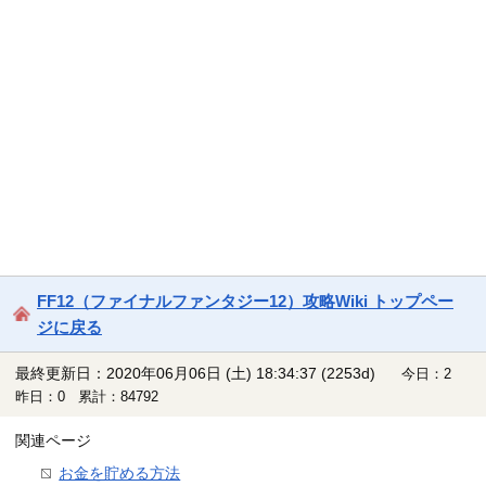
FF12（ファイナルファンタジー12）攻略Wiki トップペー
ジに戻る
最終更新日：2020年06月06日 (土) 18:34:37
(2253d)
今日：2
昨日：0 累計：84792
関連ページ
お金を貯める方法