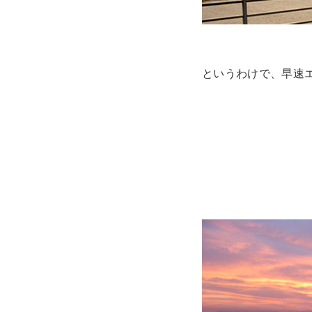
というわけで、早速