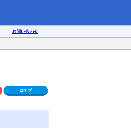
お問い合わせ