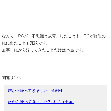
なんて、PCが「不思議と故障」したことも、PCが修理の
旅に出たことも冗談です。
無事、旅から帰ってきたことだけは本当です。
関連リンク：
旅から帰ってきました -最終回-
旅から帰ってきました7 -キノコ王国-