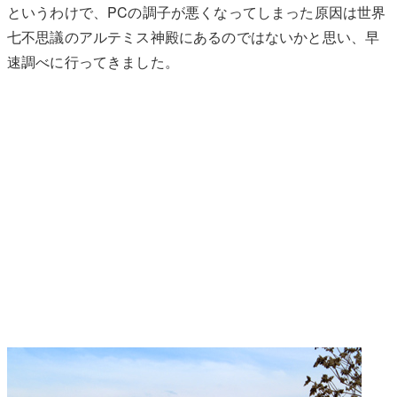
というわけで、PCの調子が悪くなってしまった原因は世界
七不思議のアルテミス神殿にあるのではないかと思い、早
速調べに行ってきました。