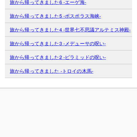
旅から帰ってきました6 -エーゲ海-
旅から帰ってきました5 -ボスポラス海峡-
旅から帰ってきました4 -世界七不思議アルテミス神殿-
旅から帰ってきました3 -メデューサの呪い-
旅から帰ってきました2 -ピラミッドの呪い-
旅から帰ってきました -トロイの木馬-