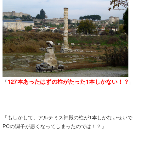
127本あったはずの柱がたった1本しかない！？
「
」
「もしかして、アルテミス神殿の柱が1本しかないせいで
PCの調子が悪くなってしまったのでは！？」