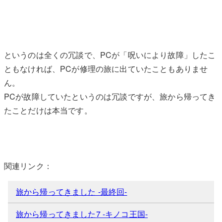
というのは全くの冗談で、PCが「呪いにより故障」したこ
ともなければ、PCが修理の旅に出ていたこともありませ
ん。
PCが故障していたというのは冗談ですが、旅から帰ってき
たことだけは本当です。
関連リンク：
旅から帰ってきました -最終回-
旅から帰ってきました7 -キノコ王国-