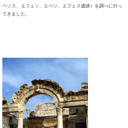
ペソス、エフェソ、エペソ、エフェス遺跡）を調べに行っ
てきました。