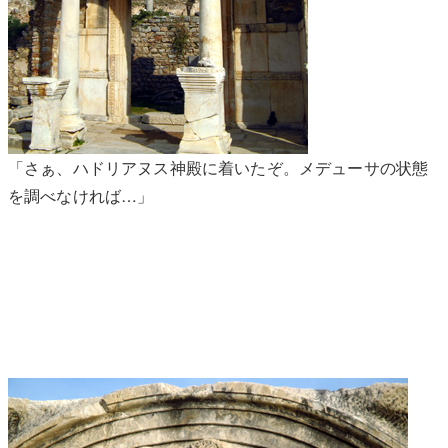
「さぁ、ハドリアヌス神殿に着いたぞ。メデューサの状態
を調べなければ…」