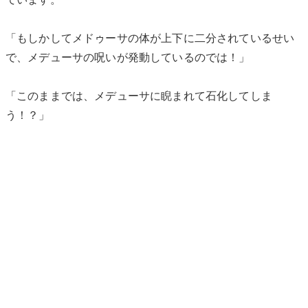
「もしかしてメドゥーサの体が上下に二分されているせい
で、メデューサの呪いが発動しているのでは！」
「このままでは、メデューサに睨まれて石化してしま
う！？」