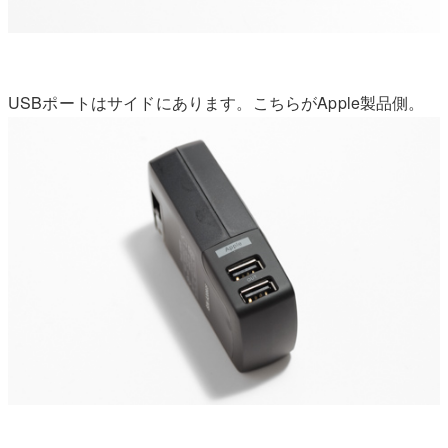
USBポートはサイドにあります。こちらがApple製品側。