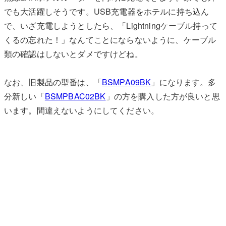
でも大活躍しそうです。USB充電器をホテルに持ち込ん
で、いざ充電しようとしたら、「Lightningケーブル持って
くるの忘れた！」なんてことにならないように、ケーブル
類の確認はしないとダメですけどね。
なお、旧製品の型番は、「
BSMPA09BK
」になります。多
分新しい「
BSMPBAC02BK
」の方を購入した方が良いと思
います。間違えないようにしてください。