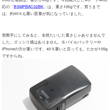
応の「
BSMPBAC02BK
」は、重さ105gです。買うまで
は、約40％も重い質量が気になっていました。
実際手にしてみると、全然たいした重さじゃありませんで
した。ズッシリ感はありません。モバイルバッテリーや
iPhoneの方が重いです。40％重いと言っても、たかが105g
ですからね。