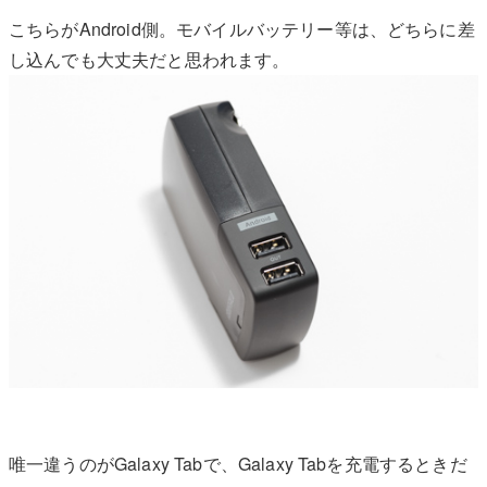
こちらがAndroid側。モバイルバッテリー等は、どちらに差
し込んでも大丈夫だと思われます。
唯一違うのがGalaxy Tabで、Galaxy Tabを充電するときだ