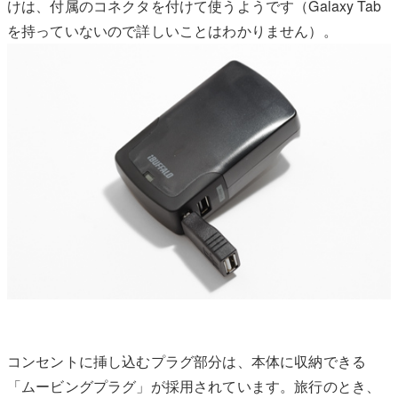
けは、付属のコネクタを付けて使うようです（Galaxy Tab
を持っていないので詳しいことはわかりません）。
コンセントに挿し込むプラグ部分は、本体に収納できる
「ムービングプラグ」が採用されています。旅行のとき、