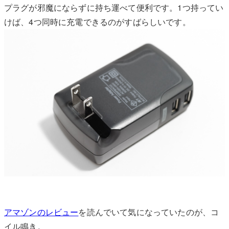
プラグが邪魔にならずに持ち運べて便利です。1つ持ってい
けば、4つ同時に充電できるのがすばらしいです。
アマゾンのレビュー
を読んでいて気になっていたのが、コ
イル鳴き。