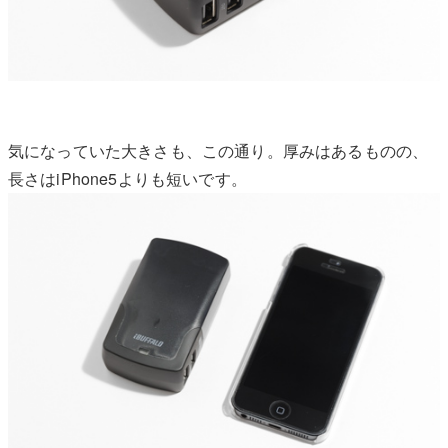
気になっていた大きさも、この通り。厚みはあるものの、
長さはiPhone5よりも短いです。