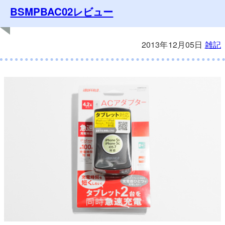
BSMPBAC02レビュー
2013年12月05日
雑記