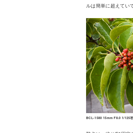
ルは簡単に超えてい
BCL-1580 15mm F8.0 1/125秒