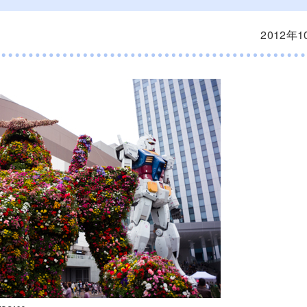
2012年