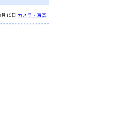
10月15日
カメラ・写真