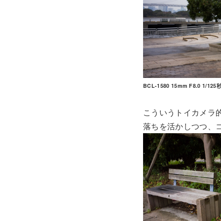
BCL-1580 15mm F8.0 1/125秒
こういうトイカメラ
落ちを活かしつつ、