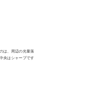
のは、周辺の光量落
中央はシャープです