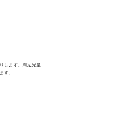
りします。周辺光量
ます。