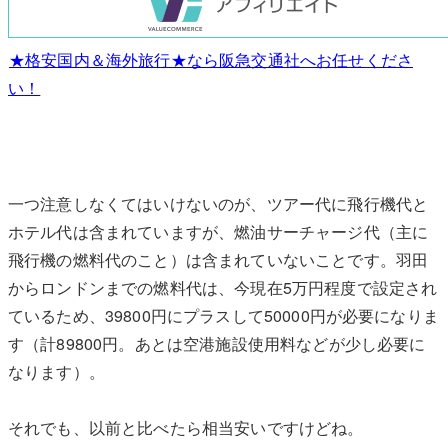
★格安国内＆海外旅行★なら阪急交通社へお任せくださ
い！
一つ注意しなくてはいけないのが、ツアー代に飛行機代と
ホテル代は含まれていますが、燃油サーチャージ代（主に
飛行機の燃料代のこと）は含まれていないことです。羽田
からロンドンまでの燃料代は、今現在5万円程度で設定され
ているため、39800円にプラスして50000円が必要になりま
す（計89800円。あとは空港施設使用料などが少し必要に
なります）。
それでも、以前と比べたら相当安いですけどね。