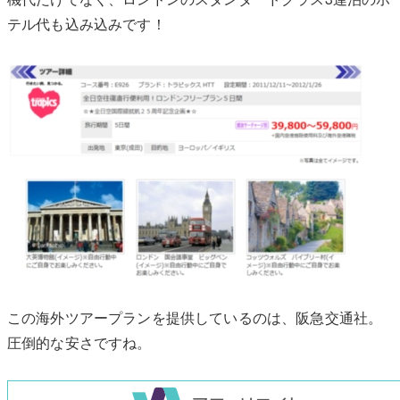
テル代も込み込みです！
この海外ツアープランを提供しているのは、阪急交通社。
圧倒的な安さですね。