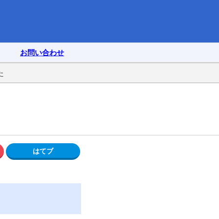
お問い合わせ
た