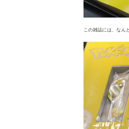
この雑誌には、なん