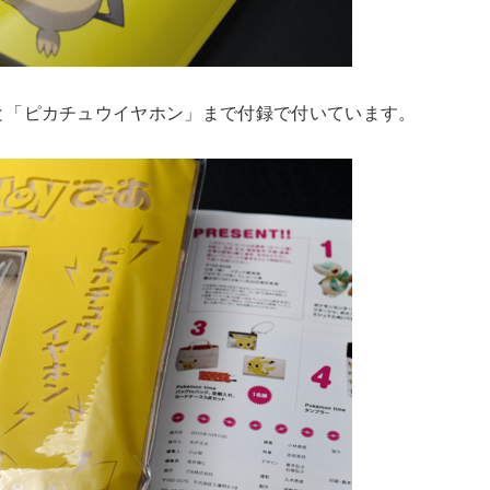
と「ピカチュウイヤホン」まで付録で付いています。