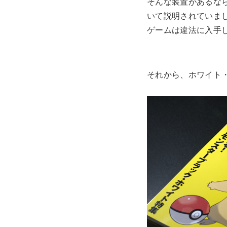
そんな装置があるな
いて説明されていま
ゲームは違法に入手し
それから、ホワイト