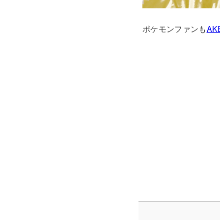
ポケモンファンも
AK