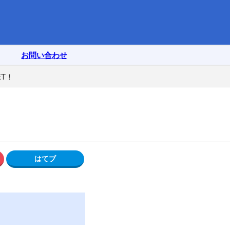
お問い合わせ
T！