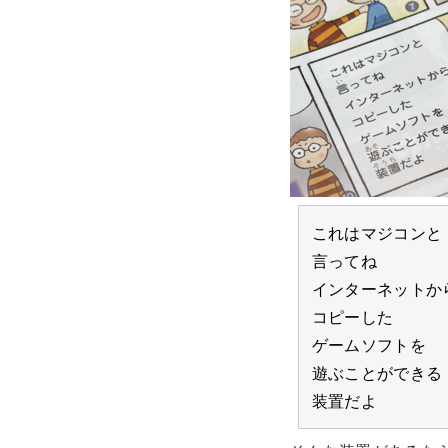
これはマジコンと
言ってね
インターネットか
コピーした
ゲームソフトを
遊ぶことができる
装置だよ