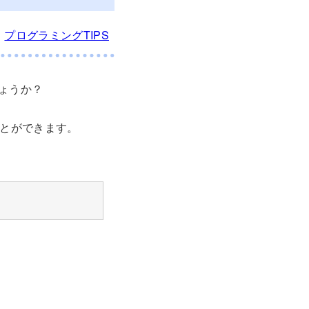
日
プログラミングTIPS
しょうか？
ことができます。