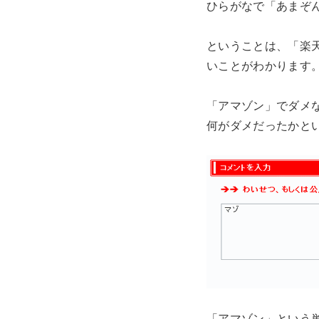
ひらがなで「あまぞ
ということは、「楽
いことがわかります
「アマゾン」でダメ
何がダメだったかと
「アマゾン」という