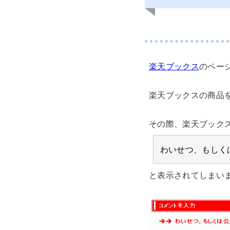
楽天ブックス
のページ
楽天ブックスの商品を
その際、楽天ブック
わいせつ、もしく
と表示されてしまい