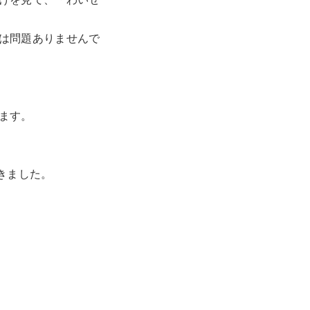
は問題ありませんで
ます。
きました。