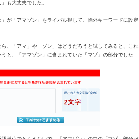
ん」も大丈夫でした。
天」が「アマゾン」をライバル視して、除外キーワードに設定
。
なら、「アマ」や「ゾン」はどうだろうと試してみると、これ
いうと、「アマゾン」に含まれていた「マゾ」の部分でした。
単語単位でとらえないで、「アマゾン」の中の「マゾ」部分だ