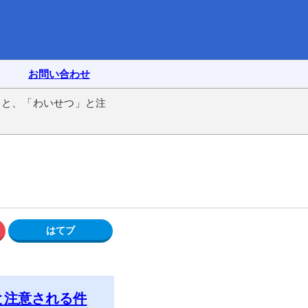
お問い合わせ
ると、「わいせつ」と注
と注意される件