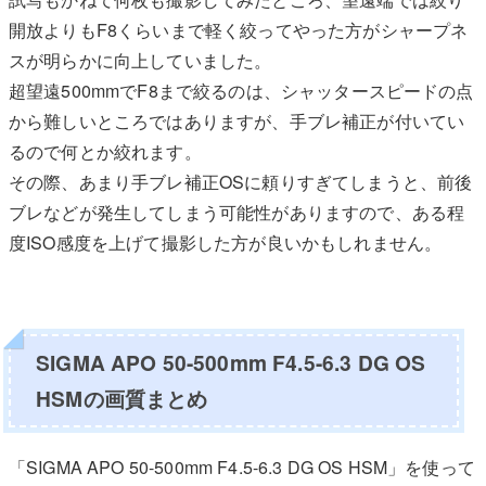
開放よりもF8くらいまで軽く絞ってやった方がシャープネ
スが明らかに向上していました。
超望遠500mmでF8まで絞るのは、シャッタースピードの点
から難しいところではありますが、手ブレ補正が付いてい
るので何とか絞れます。
その際、あまり手ブレ補正OSに頼りすぎてしまうと、前後
ブレなどが発生してしまう可能性がありますので、ある程
度ISO感度を上げて撮影した方が良いかもしれません。
SIGMA APO 50-500mm F4.5-6.3 DG OS
HSMの画質まとめ
「SIGMA APO 50-500mm F4.5-6.3 DG OS HSM」を使って