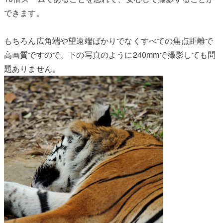
できます。
もちろん広角端や望遠端ばかりでなくすべての焦点距離で
高画質ですので、下の写真のように240mmで撮影しても問
題ありません。