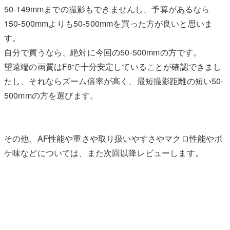
50-149mmまでの撮影もできませんし、予算があるなら
150-500mmよりも50-500mmを買った方が良いと思いま
す。
自分で買うなら、絶対に今回の50-500mmの方です。
望遠端の画質はF8で十分安定していることが確認できまし
たし、それならズーム倍率が高く、最短撮影距離の短い50-
500mmの方を選びます。
その他、AF性能や重さや取り扱いやすさやマクロ性能やボ
ケ味などについては、また次回以降レビューします。