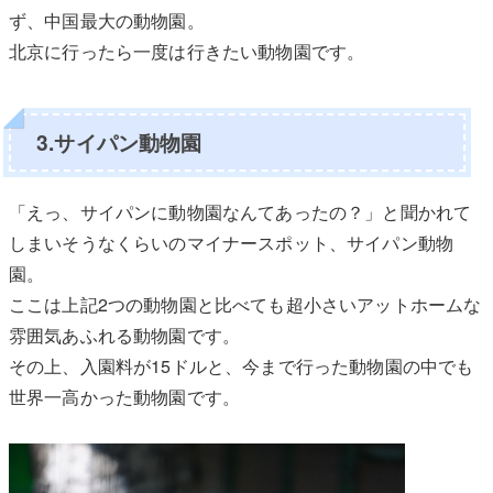
ず、中国最大の動物園。
北京に行ったら一度は行きたい動物園です。
3.サイパン動物園
「えっ、サイパンに動物園なんてあったの？」と聞かれて
しまいそうなくらいのマイナースポット、サイパン動物
園。
ここは上記2つの動物園と比べても超小さいアットホームな
雰囲気あふれる動物園です。
その上、入園料が15ドルと、今まで行った動物園の中でも
世界一高かった動物園です。