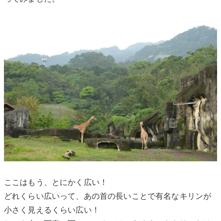
ここはもう、とにかく広い！
どれくらい広いって、あの首の長いことで有名なキリンが
小さく見えるくらい広い！