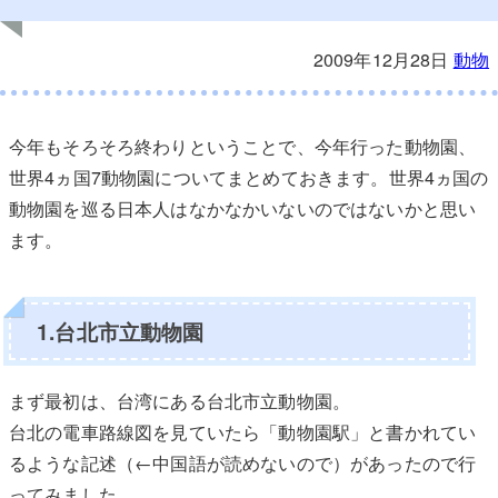
2009年12月28日
動物
今年もそろそろ終わりということで、今年行った動物園、
世界4ヵ国7動物園についてまとめておきます。世界4ヵ国の
動物園を巡る日本人はなかなかいないのではないかと思い
ます。
1.台北市立動物園
まず最初は、台湾にある台北市立動物園。
台北の電車路線図を見ていたら「動物園駅」と書かれてい
るような記述（←中国語が読めないので）があったので行
ってみました。