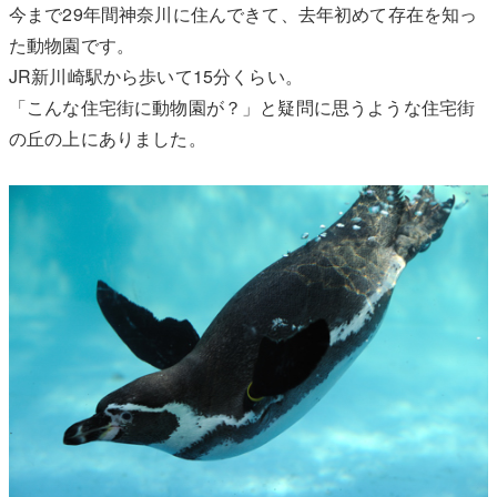
今まで29年間神奈川に住んできて、去年初めて存在を知っ
た動物園です。
JR新川崎駅から歩いて15分くらい。
「こんな住宅街に動物園が？」と疑問に思うような住宅街
の丘の上にありました。