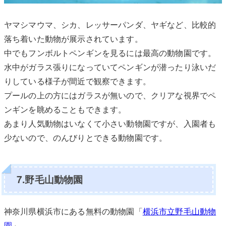
ヤマシマウマ、シカ、レッサーパンダ、ヤギなど、比較的
落ち着いた動物が展示されています。
中でもフンボルトペンギンを見るには最高の動物園です。
水中がガラス張りになっていてペンギンが潜ったり泳いだ
りしている様子が間近で観察できます。
プールの上の方にはガラスが無いので、クリアな視界でペ
ンギンを眺めることもできます。
あまり人気動物はいなくて小さい動物園ですが、入園者も
少ないので、のんびりとできる動物園です。
7.野毛山動物園
神奈川県横浜市にある無料の動物園「
横浜市立野毛山動物
園
」。