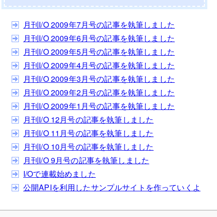
月刊I/O 2009年7月号の記事を執筆しました
月刊I/O 2009年6月号の記事を執筆しました
月刊I/O 2009年5月号の記事を執筆しました
月刊I/O 2009年4月号の記事を執筆しました
月刊I/O 2009年3月号の記事を執筆しました
月刊I/O 2009年2月号の記事を執筆しました
月刊I/O 2009年1月号の記事を執筆しました
月刊I/O 12月号の記事を執筆しました
月刊I/O 11月号の記事を執筆しました
月刊I/O 10月号の記事を執筆しました
月刊I/O 9月号の記事を執筆しました
I/Oで連載始めました
公開APIを利用したサンプルサイトを作っていくよ