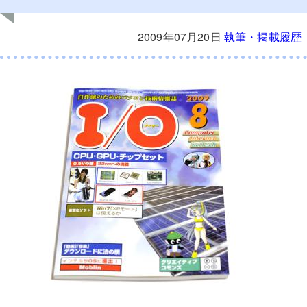
2009年07月20日
執筆・掲載履歴