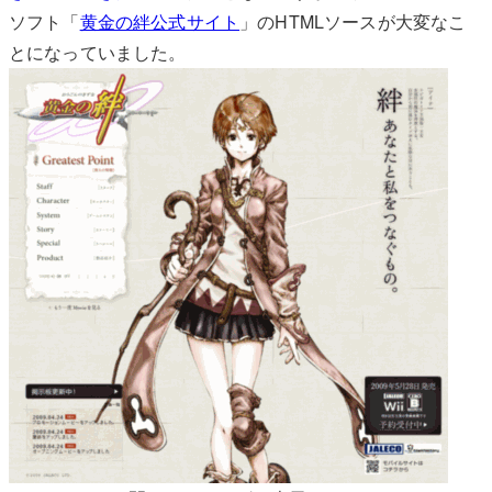
ソフト「
黄金の絆公式サイト
」のHTMLソースが大変なこ
とになっていました。