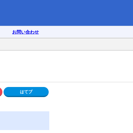
お問い合わせ