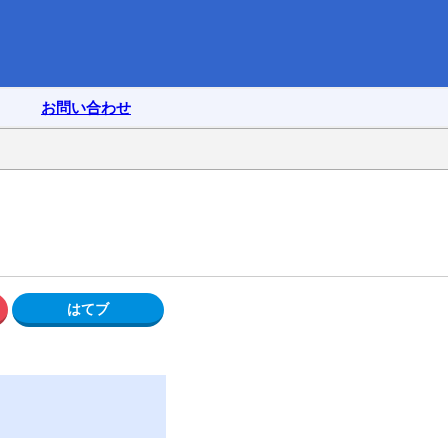
お問い合わせ