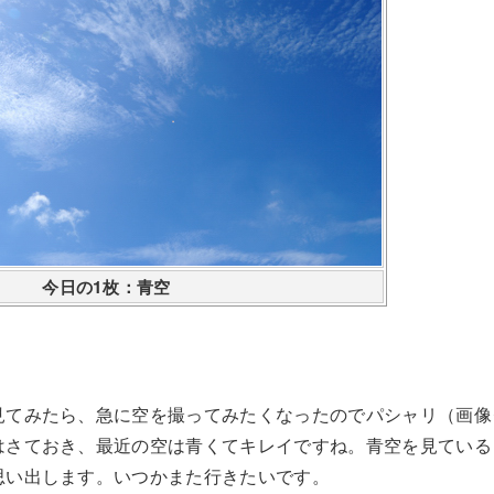
今日の1枚：青空
見てみたら、急に空を撮ってみたくなったのでパシャリ（画像
はさておき、最近の空は青くてキレイですね。青空を見ている
思い出します。いつかまた行きたいです。