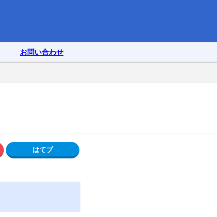
お問い合わせ