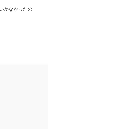
いかなかったの