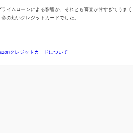
プライムローンによる影響か、それとも審査が甘すぎてうまく
、命の短いクレジットカードでした。
azonクレジットカードについて