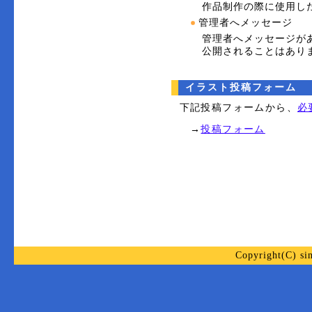
作品制作の際に使用し
管理者へメッセージ
管理者へメッセージが
公開されることはあり
イラスト投稿フォーム
下記投稿フォームから、
必
→
投稿フォーム
Copyright(C) s