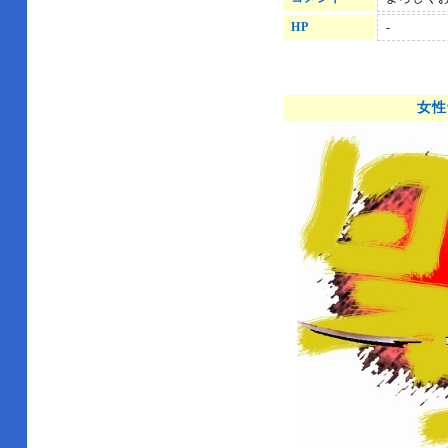
HP
-
女性