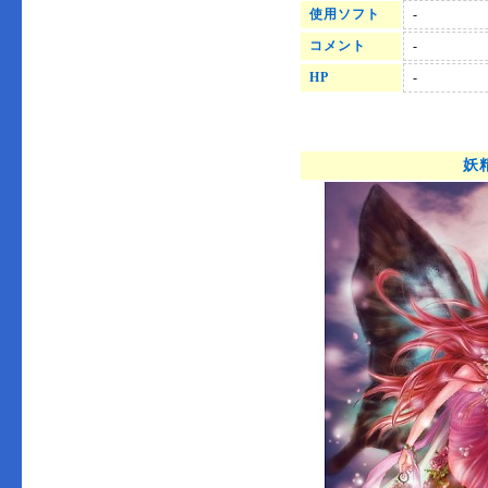
使用ソフト
-
コメント
-
HP
-
妖