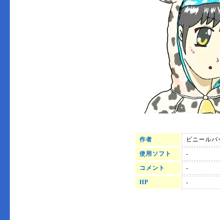
作者
ビニールパ
使用ソフト
-
コメント
-
HP
-