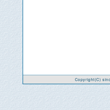
Copyright(C) si