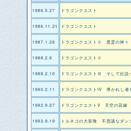
1986.5.27
ドラゴンクエスト
1986.11.21
ドラゴンクエスト
1987.1.26
ドラゴンクエストⅡ 悪霊の神々
1988.2.6
ドラゴンクエストⅡ
1988.2.10
ドラゴンクエストⅢ そして伝説
1990.2.11
ドラゴンクエストIV 導かれし者
1992.9.27
ドラゴンクエストV 天空の花嫁
1993.9.19
トルネコの大冒険 不思議なダン