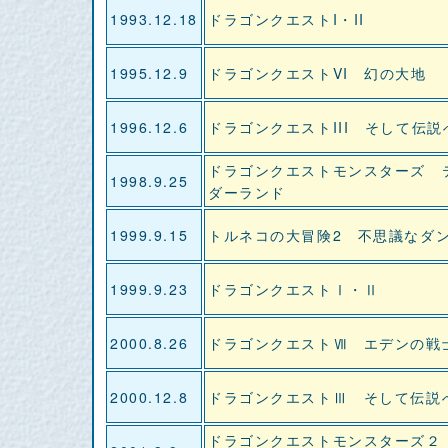
1993.12.18
ドラゴンクエストI・II
1995.12.9
ドラゴンクエストVI 幻の大地
1996.12.6
ドラゴンクエストIII そして伝説
ドラゴンクエストモンスターズ 
1998.9.25
ダーランド
1999.9.15
トルネコの大冒険2 不思議なダ
1999.9.23
ドラゴンクエストⅠ・Ⅱ
2000.8.26
ドラゴンクエストⅦ エデンの戦
2000.12.8
ドラゴンクエストⅢ そして伝説
ドラゴンクエストモンスターズ２