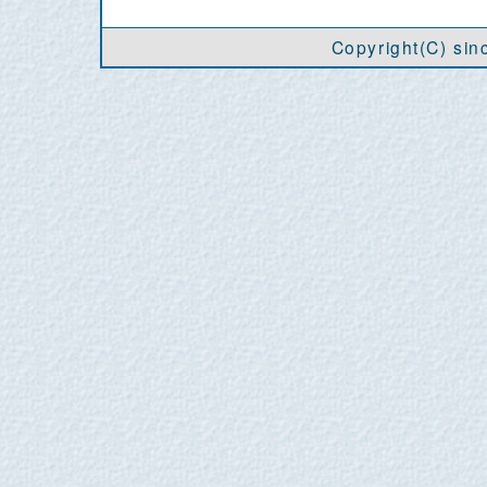
Copyright(C) si