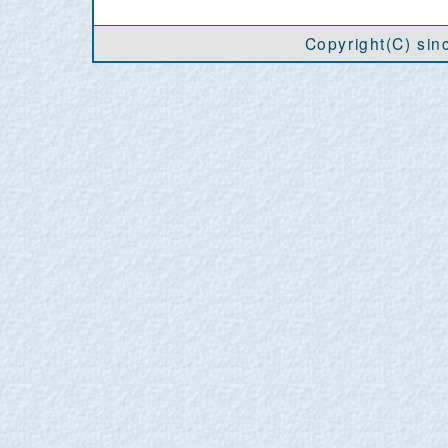
Copyright(C) si