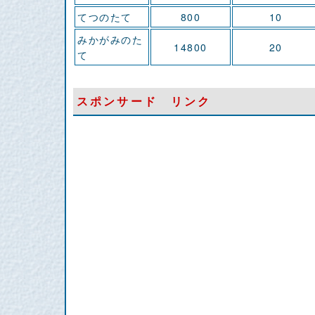
てつのたて
800
10
みかがみのた
14800
20
て
スポンサード リンク