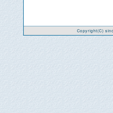
Copyright(C) si