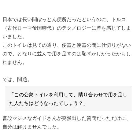
日本では長い間ぼっとん便所だったというのに、トルコ
（古代ローマ帝国時代）のテクノロジーに差を感じてしま
いました。
このトイレは見ての通り、便器と便器の間に仕切りがない
ので、となりに並んで用を足すのは恥ずかしかったかもし
れません。
では、問題。
「この公衆トイレを利用して、隣り合わせで用を足し
た人たちはどうなったでしょう？」
普段マジメなガイドさんが突然出した質問だっただけに、
自分は解けませんでした。