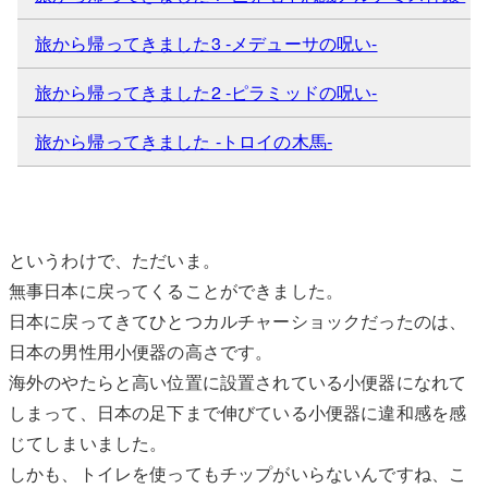
旅から帰ってきました3 -メデューサの呪い-
旅から帰ってきました2 -ピラミッドの呪い-
旅から帰ってきました -トロイの木馬-
というわけで、ただいま。
無事日本に戻ってくることができました。
日本に戻ってきてひとつカルチャーショックだったのは、
日本の男性用小便器の高さです。
海外のやたらと高い位置に設置されている小便器になれて
しまって、日本の足下まで伸びている小便器に違和感を感
じてしまいました。
しかも、トイレを使ってもチップがいらないんですね、こ