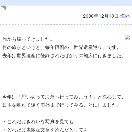
2006年12月18日
海外
旅から帰ってきました。
何の旅かというと、毎年恒例の「世界遺産巡り」です。
去年は世界遺産に登録されたばかりの知床に行きました。
今年は「思い切って海外へ行ってみよう！」と決心して、
日本を離れて遠く海外まで行ってみることにしました。
・どれだけきれいな写真を見ても
・どれだけ素敵な文章を読んだとしても