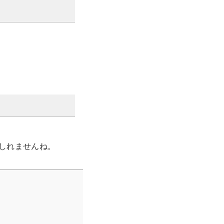
しれませんね。