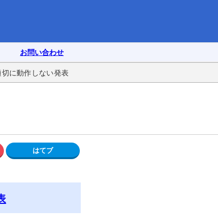
お問い合わせ
が適切に動作しない発表
表