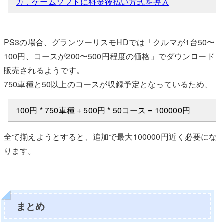
ガ，ゲームソフトに料金後払い方式を導入
PS3の場合、グランツーリスモHDでは「クルマが1台50〜
100円、コースが200〜500円程度の価格」でダウンロード
販売されるようです。
750車種と50以上のコースが収録予定となっているため、
100円 * 750車種 + 500円 * 50コース = 100000円
全て揃えようとすると、追加で最大100000円近く必要にな
ります。
まとめ