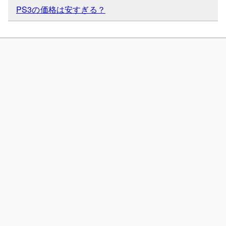
PS3の価格は安すぎる？