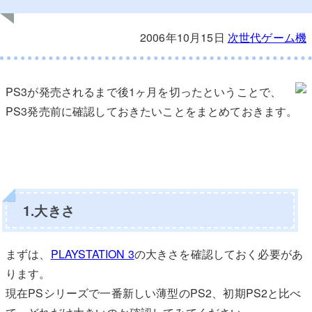
2006年10月15日
次世代ゲーム機
PS3が発売されるまで後1ヶ月を切ったということで、
PS3発売前に確認しておきたいことをまとめておきます。
1.大きさ
まずは、
PLAYSTATION 3
の大きさを確認しておく必要があ
ります。
現在PSシリーズで一番新しい薄型のPS2、初期PS2と比べ