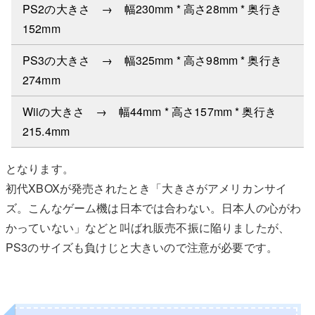
PS2の大きさ → 幅230mm * 高さ28mm * 奥行き
152mm
PS3の大きさ → 幅325mm * 高さ98mm * 奥行き
274mm
Wiiの大きさ → 幅44mm * 高さ157mm * 奥行き
215.4mm
となります。
初代XBOXが発売されたとき「大きさがアメリカンサイ
ズ。こんなゲーム機は日本では合わない。日本人の心がわ
かっていない」などと叫ばれ販売不振に陥りましたが、
PS3のサイズも負けじと大きいので注意が必要です。