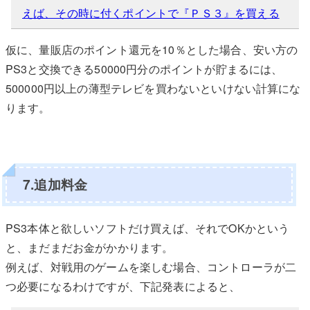
えば、その時に付くポイントで『ＰＳ３』を買える
仮に、量販店のポイント還元を10％とした場合、安い方の
PS3と交換できる50000円分のポイントが貯まるには、
500000円以上の薄型テレビを買わないといけない計算にな
ります。
7.追加料金
PS3本体と欲しいソフトだけ買えば、それでOKかという
と、まだまだお金がかかります。
例えば、対戦用のゲームを楽しむ場合、コントローラが二
つ必要になるわけですが、下記発表によると、