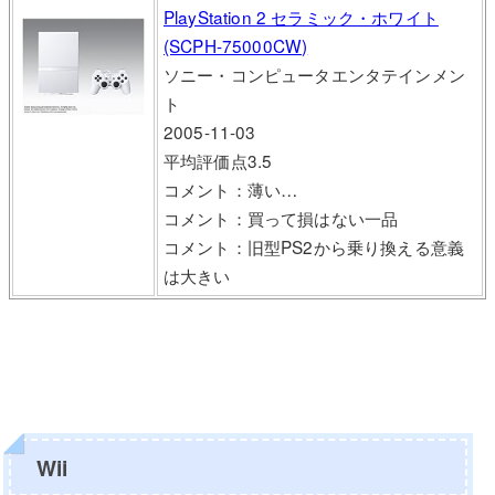
PlayStation 2 セラミック・ホワイト
(SCPH-75000CW)
ソニー・コンピュータエンタテインメン
ト
2005-11-03
平均評価点3.5
コメント：薄い…
コメント：買って損はない一品
コメント：旧型PS2から乗り換える意義
は大きい
Wii