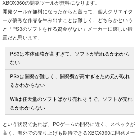
XBOX360の開発ツールが無料になります。
開発ツールが無料になったからと言って、個人クリエイタ
ーが優秀な作品を生み出すことは難しく、どちらかという
と「PS3のソフトを作る資金がない」メーカーに嬉しい措
置だと思います。
PS3は本体価格が高すぎて、ソフトが売れるかわから
ない
PS3は開発が難しく、開発費が高すぎるため元が取れ
るかわからない
Wiiは任天堂のソフトばかり売れそうで、ソフトが売れ
るかわからない
という状況であれば、PCゲームの開発に近く、スペックが
高く、海外での売り上げも期待できるXBOX360に開発メー