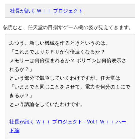
社長が訊く Ｗｉｉ プロジェクト
を読むと、任天堂の目指すゲーム機の姿が見えてきます。
ふつう、新しい機械を作るときというのは、
「これまでよりＣＰＵが何倍速くなるか？
メモリーは何倍積まれるか？ ポリゴンは何倍表示さ
れるか？」
という部分で競争していくわけですが、任天堂は
「いままでと同じことをさせて、電力を何分の１にで
きるか？」
という議論をしていたわけです。
社長が訊く Ｗｉｉ プロジェクト - Vol.1 Ｗｉｉ ハー
ド編