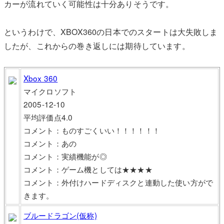
カーが流れていく可能性は十分ありそうです。
というわけで、XBOX360の日本でのスタートは大失敗しま
したが、これからの巻き返しには期待しています。
Xbox 360
マイクロソフト
2005-12-10
平均評価点4.0
コメント：ものすごくいい！！！！！！
コメント：あの
コメント：実績機能が◎
コメント：ゲーム機としては★★★★
コメント：外付けハードディスクと連動した使い方がで
きます。
ブルードラゴン(仮称)