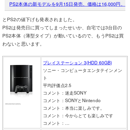
PS2本体の新モデルを9月15日発売。価格は16,000円。
とPS2の値下げも発表されました。
PS2は発売日に買ってしまったせいか、自宅では3台目の
PS2本体（薄型タイプ）が動いているので、もうPS2は買
わないと思います。
プレイステーション 3(HDD 60GB)
ソニー・コンピュータエンタテインメン
ト
平均評価点2.5
コメント：迷走SONY
コメント：SONYとNintendo
コメント：本当に楽しみです。
コメント：今からとても楽しみです
コメント：…