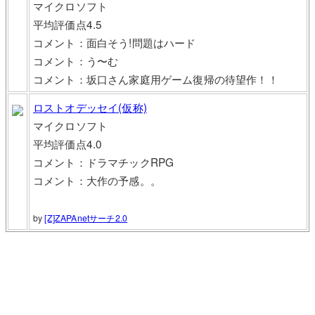
マイクロソフト
平均評価点4.5
コメント：面白そう!問題はハード
コメント：う〜む
コメント：坂口さん家庭用ゲーム復帰の待望作！！
ロストオデッセイ(仮称)
マイクロソフト
平均評価点4.0
コメント：ドラマチックRPG
コメント：大作の予感。。
by
[Z]ZAPAnetサーチ2.0