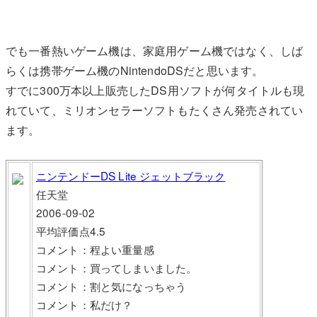
でも一番熱いゲーム機は、家庭用ゲーム機ではなく、しば
らくは携帯ゲーム機のNintendoDSだと思います。
すでに300万本以上販売したDS用ソフトが何タイトルも現
れていて、ミリオンセラーソフトもたくさん発売されてい
ます。
ニンテンドーDS Lite ジェットブラック
任天堂
2006-09-02
平均評価点4.5
コメント：程よい重量感
コメント：買ってしまいました。
コメント：割と気になっちゃう
コメント：私だけ？