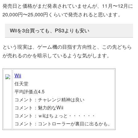
発売日と価格がまだ発表されていませんが、11月〜12月に
20,000円〜25,000円くらいで発売されると思います。
Wiiを3台買っても、PS3よりも安い
という現実は、ゲーム機の目指す方向性と、この先どちら
が売れるのかを暗示しているような気がします。
Wii
任天堂
平均評価点4.5
コメント：チャレンジ精神は良い
コメント：魅力的なWii
コメント：ｗiiはちょっと・・・・・・
コメント：コントローラーが裏目に出るかも。