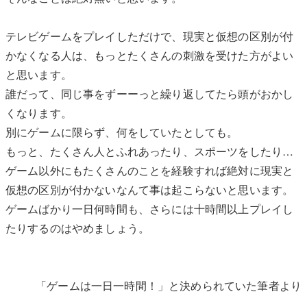
テレビゲームをプレイしただけで、現実と仮想の区別が付
かなくなる人は、もっとたくさんの刺激を受けた方がよい
と思います。
誰だって、同じ事をずーーっと繰り返してたら頭がおかし
くなります。
別にゲームに限らず、何をしていたとしても。
もっと、たくさん人とふれあったり、スポーツをしたり…
ゲーム以外にもたくさんのことを経験すれば絶対に現実と
仮想の区別が付かないなんて事は起こらないと思います。
ゲームばかり一日何時間も、さらには十時間以上プレイし
たりするのはやめましょう。
「ゲームは一日一時間！」と決められていた筆者より