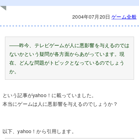
2004年07月20日
ゲーム全般
――昨今、テレビゲームが人に悪影響を与えるのでは
ないかという疑問が各方面からあがっています。現
在、どんな問題がトピックとなっているのでしょう
か。
という記事がyahoo！に載っていました。
本当にゲームは人に悪影響を与えるのでしょうか？
以下、yahoo！から引用します。