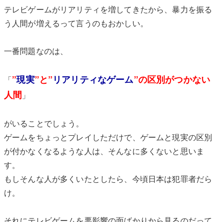
テレビゲームがリアリティを増してきたから、暴力を振る
う人間が増えるって言うのもおかしい。
一番問題なのは、
”
現実
”と”
リアリティなゲーム
”の区別がつかない
「
人間
」
がいることでしょう。
ゲームをちょっとプレイしただけで、ゲームと現実の区別
が付かなくなるような人は、そんなに多くないと思いま
す。
もしそんな人が多くいたとしたら、今頃日本は犯罪者だら
け。
それにテレビゲームを悪影響の面ばかりから見るのだって