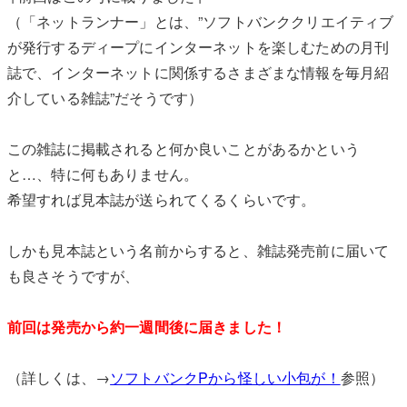
（「ネットランナー」とは、”ソフトバンククリエイティブ
が発行するディープにインターネットを楽しむための月刊
誌で、インターネットに関係するさまざまな情報を毎月紹
介している雑誌”だそうです）
この雑誌に掲載されると何か良いことがあるかという
と…、特に何もありません。
希望すれば見本誌が送られてくるくらいです。
しかも見本誌という名前からすると、雑誌発売前に届いて
も良さそうですが、
前回は発売から約一週間後に届きました！
（詳しくは、→
ソフトバンクPから怪しい小包が！
参照）