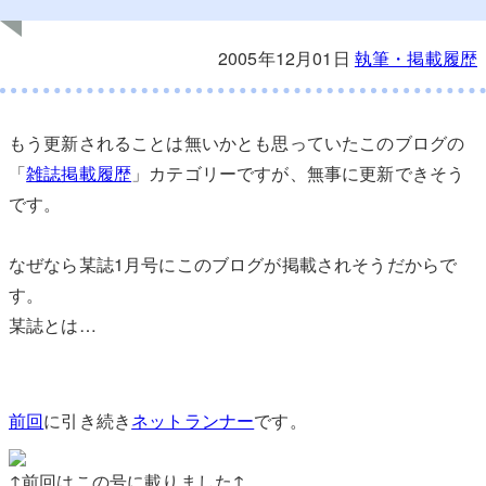
2005年12月01日
執筆・掲載履歴
もう更新されることは無いかとも思っていたこのブログの
「
雑誌掲載履歴
」カテゴリーですが、無事に更新できそう
です。
なぜなら某誌1月号にこのブログが掲載されそうだからで
す。
某誌とは…
前回
に引き続き
ネットランナー
です。
↑前回はこの号に載りました↑