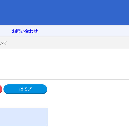
お問い合わせ
いて