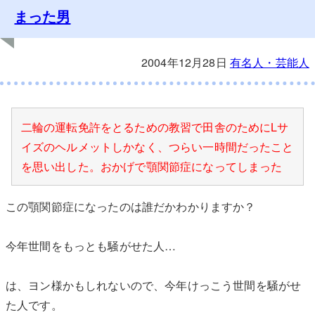
まった男
2004年12月28日
有名人・芸能人
二輪の運転免許をとるための教習で田舎のためにLサ
イズのヘルメットしかなく、つらい一時間だったこと
を思い出した。おかげで顎関節症になってしまった
この顎関節症になったのは誰だかわかりますか？
今年世間をもっとも騒がせた人…
は、ヨン様かもしれないので、今年けっこう世間を騒がせ
た人です。