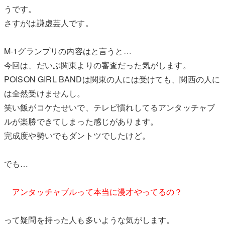
うです。
さすがは謙虚芸人です。
M-1グランプリの内容はと言うと…
今回は、だいぶ関東よりの審査だった気がします。
POISON GIRL BANDは関東の人には受けても、関西の人に
は全然受けませんし。
笑い飯がコケたせいで、テレビ慣れしてるアンタッチャブ
ルが楽勝できてしまった感じがあります。
完成度や勢いでもダントツでしたけど。
でも…
アンタッチャブルって本当に漫才やってるの？
って疑問を持った人も多いような気がします。