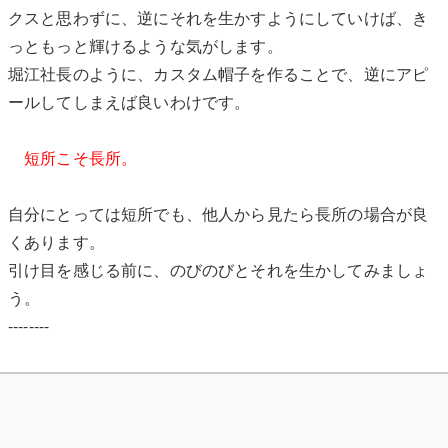
クスと思わずに、逆にそれを生かすようにしていけば、き
っともっと輝けるような気がします。
堀江社長のように、カスタム帽子を作ることで、逆にアピ
ールしてしまえば良いわけです。
短所こそ長所。
自分にとっては短所でも、他人から見たら長所の場合が良
くあります。
引け目を感じる前に、のびのびとそれを生かしてみましょ
う。
--------