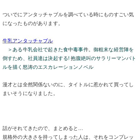
ついでにアンタッチャブルを調べている時にものすごい気
になったものがあります。
牛乳アンタッチャブル
＞ある牛乳会社で起きた食中毒事件。御粗末な経営陣を
倒すため、社員達は決起する! 抱腹絶叫のサラリーマンバト
ルを描く怒涛のエスカレーションノベル
漫才とは全然関係ないのに、タイトルに惹かれて買ってし
まいそうになりました。
話がそれてきたので、まとめると…
規格外の大きさを持ってしまった人は、それをコンプレッ