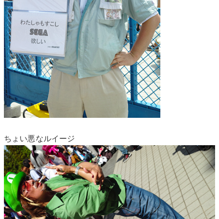
ちょい悪なルイージ