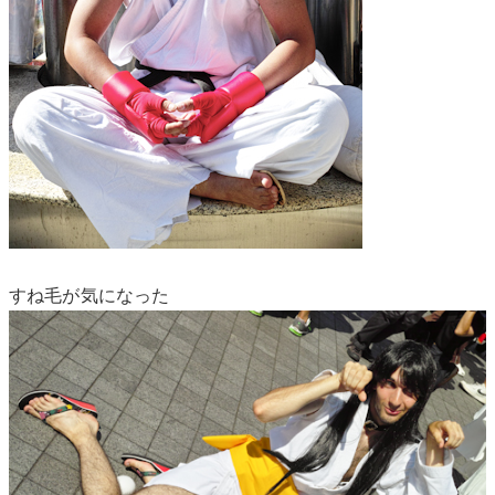
すね毛が気になった