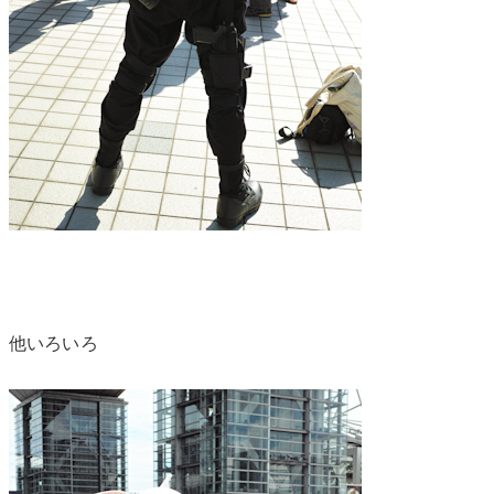
他いろいろ