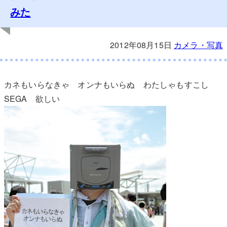
みた
2012年08月15日
カメラ・写真
カネもいらなきゃ オンナもいらぬ わたしゃもすこし
SEGA 欲しい