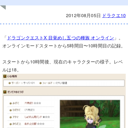
2012年08月05日
ドラクエ10
「
ドラゴンクエストX 目覚めし五つの種族 オンライン
」。
オンラインモードスタートから5時間目〜10時間目の記録。
スタートから10時間後、現在のキャラクターの様子。レベ
ルは18。