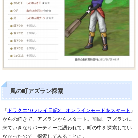
風の町アズラン探索
「
ドラクエ10プレイ日記2 オンラインモードをスタート
」
からの続きで、アズランからスタート。前回、アズランに
来ていきなりパーティーに誘われて、町の中を探索してい
なかったので、探索してみることに。