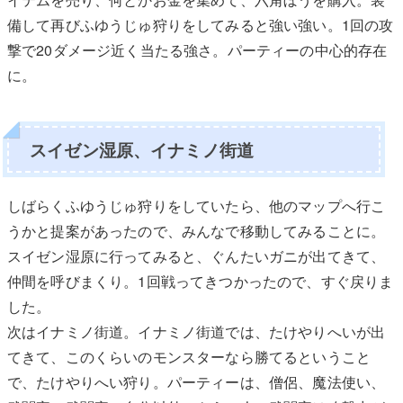
備して再びふゆうじゅ狩りをしてみると強い強い。1回の攻
撃で20ダメージ近く当たる強さ。パーティーの中心的存在
に。
スイゼン湿原、イナミノ街道
しばらくふゆうじゅ狩りをしていたら、他のマップへ行こ
うかと提案があったので、みんなで移動してみることに。
スイゼン湿原に行ってみると、ぐんたいガニが出てきて、
仲間を呼びまくり。1回戦ってきつかったので、すぐ戻りま
した。
次はイナミノ街道。イナミノ街道では、たけやりへいが出
てきて、このくらいのモンスターなら勝てるということ
で、たけやりへい狩り。パーティーは、僧侶、魔法使い、