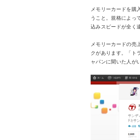
メモリーカードを購
うこと。規格によっ
込みスピードが全く
メモリーカードの売
クがあります。「ト
ャパンに聞いた人が