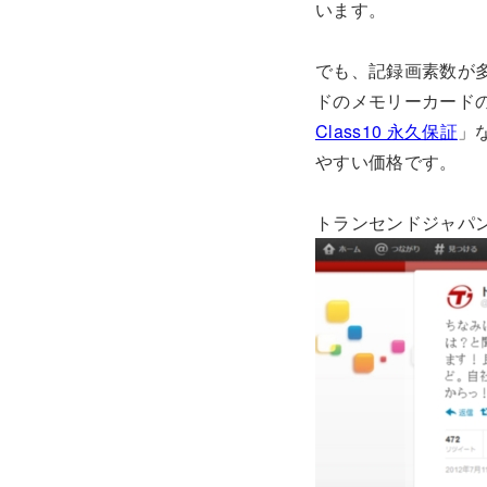
います。
でも、記録画素数が
ドのメモリーカード
Class10 永久保証
」
やすい価格です。
トランセンドジャパ