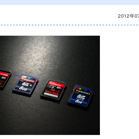
2012年