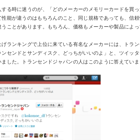
入する時に迷うのが、「どのメーカーのメモリーカードを買っ
て性能が違うのはもちろんのこと、同じ規格であっても、信頼
違うことがあります。もちろん、価格もメーカーや製品によっ
上げランキングで上位に来ている有名なメーカーには、トラン
ランセンドとサンディスク、どっちがいいのよ」と、ツイッタ
いました。トランセンドジャパンの人はこのように答えていま