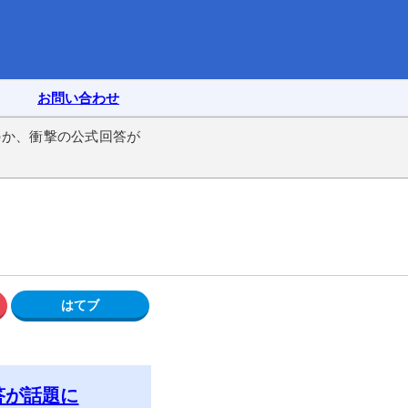
お問い合わせ
のか、衝撃の公式回答が
答が話題に