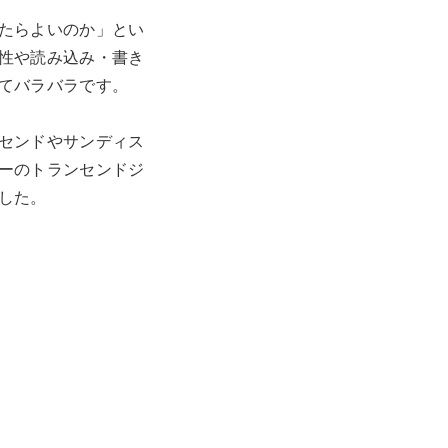
たらよいのか」とい
性や読み込み・書き
てバラバラです。
センドやサンディス
ーのトランセンドジ
した。