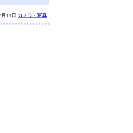
07月11日
カメラ・写真