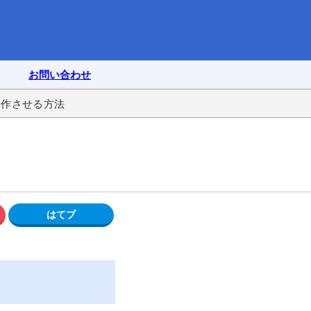
お問い合わせ
hを動作させる方法