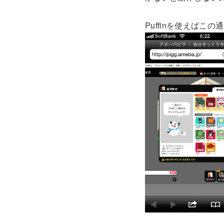
Puffinを使えばこ