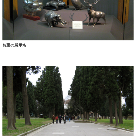
お宝の展示も