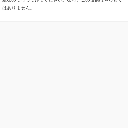
はありません。