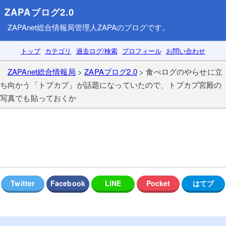
ZAPAブログ2.0
ZAPAnet総合情報局
管理人ZAPAのブログです。
トップ
カテゴリ
過去ログ/検索
プロフィール
お問い合わせ
ZAPAnet総合情報局
>
ZAPAブログ2.0
> 食べログのやらせに立
ち向かう「トプカプ」が話題になっていたので、トプカプ宮殿の
写真でも貼っておくか