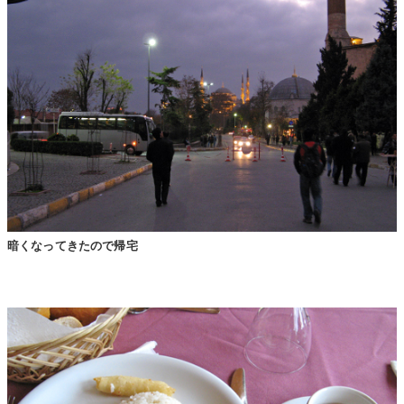
暗くなってきたので帰宅