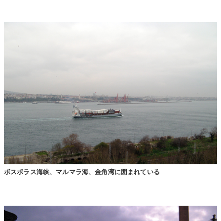
ボスポラス海峡、マルマラ海、金角湾に囲まれている