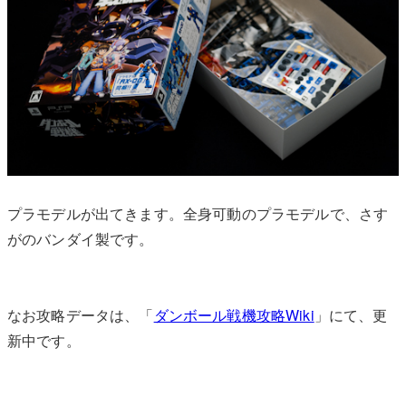
プラモデルが出てきます。全身可動のプラモデルで、さす
がのバンダイ製です。
なお攻略データは、「
ダンボール戦機攻略Wiki
」にて、更
新中です。