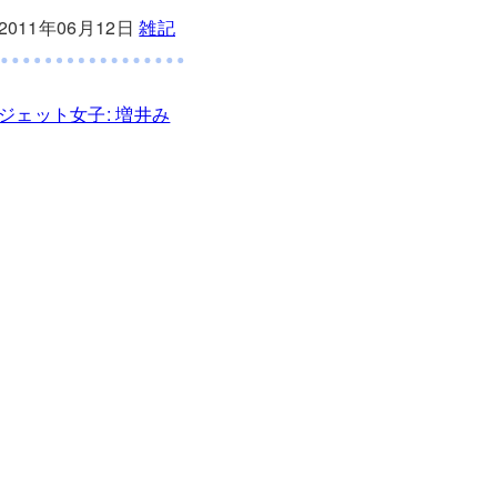
2011年06月12日
雑記
ジェット女子: 増井み