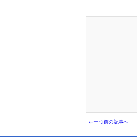
←一つ前の記事へ