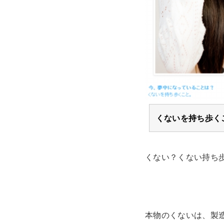
くないを持ち歩く
くない？くない持ち
本物のくないは、製造