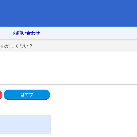
お問い合わせ
ておかしくない？