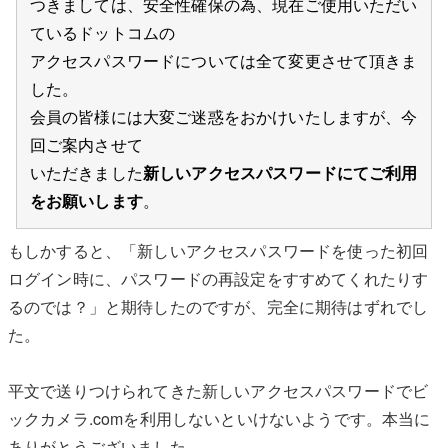
つきましては、安全性確保の為、現在ご使用いただい
ているドットコムの
アクセスパスワードについては全て変更させて頂きま
した。
会員の皆様には大変ご迷惑をおかけいたしますが、今
回ご案内させて
いただきました
新しいアクセスパスワードにてご利用
をお願いします
。
もしかすると、「新しいアクセスパスワードを使った初回
ログイン時に、パスワードの再設定をすすめてくれたりす
るのでは？」と期待したのですが、完全に期待はずれでし
た。
平文で送りつけられてきた新しいアクセスパスワードでビ
ックカメラ.comを利用しないといけないようです。本当に
ありがとうございました。