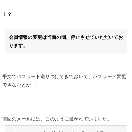
！？
会員情報の変更は当面の間、停止させていただいてお
ります。
平文でパスワード送りつけてきておいて、パスワード変更
できないとか…。
前回のメールには、このように書かれていました。