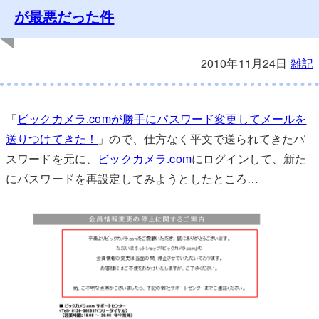
が最悪だった件
2010年11月24日
雑記
「
ビックカメラ.comが勝手にパスワード変更してメールを
送りつけてきた！
」ので、仕方なく平文で送られてきたパ
スワードを元に、
ビックカメラ.com
にログインして、新た
にパスワードを再設定してみようとしたところ…