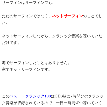
サーフィンはサーフィンでも、
ただのサーフィンではなく、
ネットサーフィン
のことでし
た。
ネットサーフィンしながら、クラシック音楽を聴いていた
だけです。
海でサーフィンしたことはありません。
家でネットサーフィンです。
この
ベスト・クラシック100
はCD6枚に7時間分のクラシッ
ク音楽が収録されているので、一日一時間ずつ聴いていく