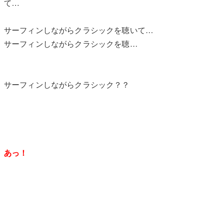
て…
サーフィンしながらクラシックを聴いて…
サーフィンしながらクラシックを聴…
サーフィンしながらクラシック？？
あっ！