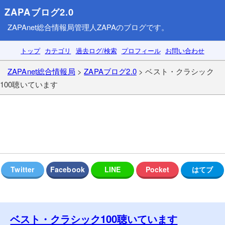
ZAPAブログ2.0
ZAPAnet総合情報局
管理人ZAPAのブログです。
トップ
カテゴリ
過去ログ/検索
プロフィール
お問い合わせ
ZAPAnet総合情報局
>
ZAPAブログ2.0
> ベスト・クラシック
100聴いています
ベスト・クラシック100聴いています