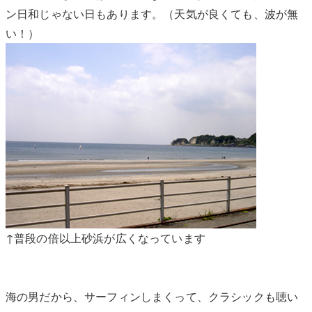
ン日和じゃない日もあります。（天気が良くても、波が無
い！）
↑普段の倍以上砂浜が広くなっています
海の男だから、サーフィンしまくって、クラシックも聴い