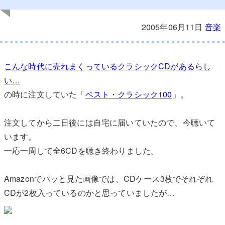
2005年06月11日
音楽
こんな時代に売れまくっているクラシックCDがあるらし
い…
の時に注文していた「
ベスト・クラシック100
」。
注文してから二日後には自宅に届いていたので、今聴いて
います。
一応一周して全6CDを聴き終わりました。
Amazonでパッと見た画像では、CDケース3枚でそれぞれ
CDが2枚入っているのかと思っていましたが…