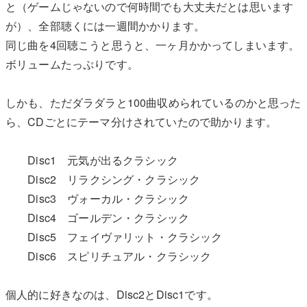
と（ゲームじゃないので何時間でも大丈夫だとは思います
が）、全部聴くには一週間かかります。
同じ曲を4回聴こうと思うと、一ヶ月かかってしまいます。
ボリュームたっぷりです。
しかも、ただダラダラと100曲収められているのかと思った
ら、CDごとにテーマ分けされていたので助かります。
Disc1 元気が出るクラシック
Disc2 リラクシング・クラシック
Disc3 ヴォーカル・クラシック
Disc4 ゴールデン・クラシック
Disc5 フェイヴァリット・クラシック
Disc6 スピリチュアル・クラシック
個人的に好きなのは、Disc2とDisc1です。