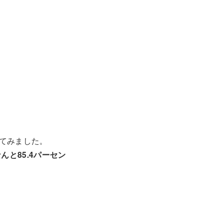
てみました。
んと85.4パーセン