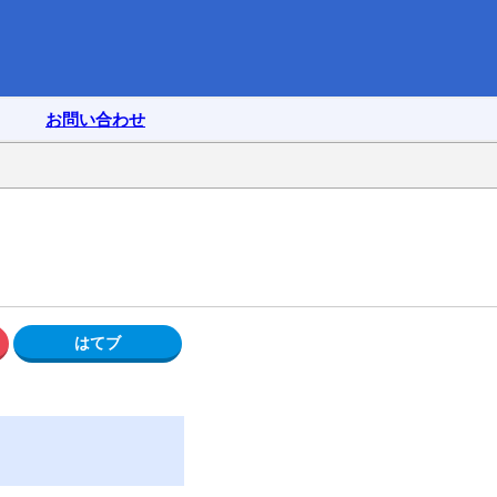
お問い合わせ