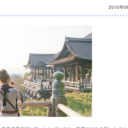
2010年