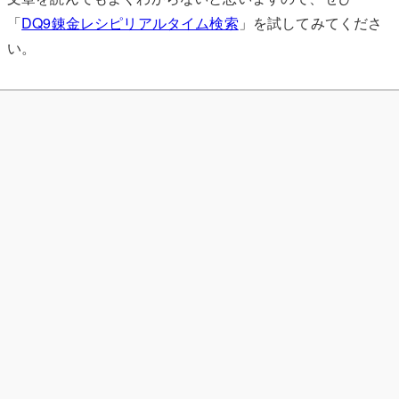
「
DQ9錬金レシピリアルタイム検索
」を試してみてくださ
い。